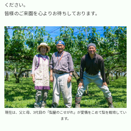
ください。
皆様のご来園を心よりお待ちしております。
現在は、父と母、3代目の「梨屋のこせがれ」が愛情をこめて梨を栽培してい
ます。