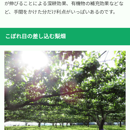
が伸びることによる深耕効果、有機物の補充効果などな
ど、手間をかけた分だけ利点がいっぱいあるのです。
こぼれ日の差し込む梨畑