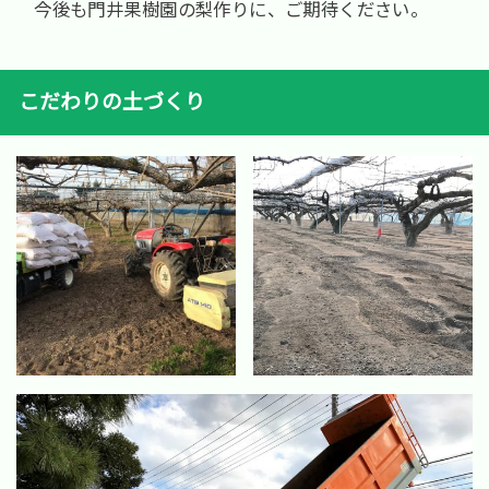
今後も門井果樹園の梨作りに、ご期待ください。
こだわりの土づくり