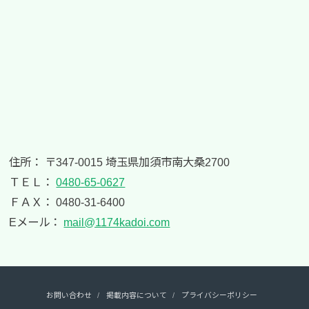
住所： 〒347-0015 埼玉県加須市南大桑2700
ＴＥＬ：
0480-65-0627
ＦＡＸ： 0480-31-6400
Eメール：
mail@1174kadoi.com
お問い合わせ
掲載内容について
プライバシーポリシー