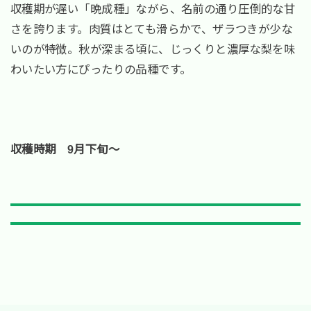
収穫期が遅い「晩成種」ながら、名前の通り圧倒的な甘
さを誇ります。肉質はとても滑らかで、ザラつきが少な
いのが特徴。秋が深まる頃に、じっくりと濃厚な梨を味
わいたい方にぴったりの品種です。
収穫時期 9月下旬～