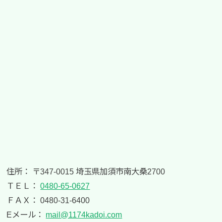
住所： 〒347-0015 埼玉県加須市南大桑2700
ＴＥＬ：
0480-65-0627
ＦＡＸ： 0480-31-6400
Eメール：
mail@1174kadoi.com