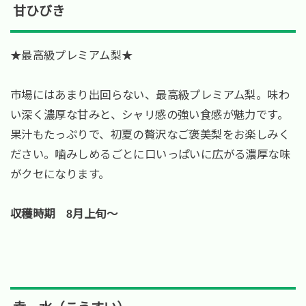
甘ひびき
★最高級プレミアム梨★
市場にはあまり出回らない、最高級プレミアム梨。味わ
い深く濃厚な甘みと、シャリ感の強い食感が魅力です。
果汁もたっぷりで、初夏の贅沢なご褒美梨をお楽しみく
ださい。噛みしめるごとに口いっぱいに広がる濃厚な味
がクセになります。
収穫時期 8月上旬～