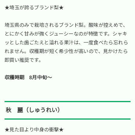
★埼玉が誇るブランド梨★
埼玉県のみで栽培されるブランド梨。酸味が控えめで、
とにかく甘みが強くジューシーなのが特徴です。シャキ
ッとした歯ごたえと溢れる果汁は、一度食べたら忘れら
れません。収穫期が短く希少性が高いので、見かけたら
即買い推奨です。
収穫時期 8月中旬～
秋 麗（しゅうれい）
★見た目より中身の衝撃★