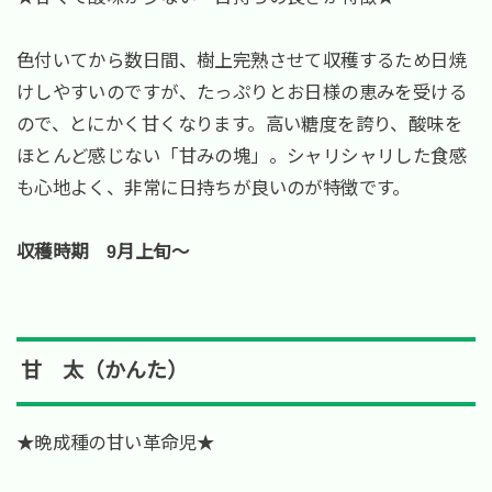
色付いてから数日間、樹上完熟させて収穫するため日焼
けしやすいのですが、たっぷりとお日様の恵みを受ける
ので、とにかく甘くなります。高い糖度を誇り、酸味を
ほとんど感じない「甘みの塊」。シャリシャリした食感
も心地よく、非常に日持ちが良いのが特徴です。
収穫時期 9月上旬～
甘 太（かんた）
★晩成種の甘い革命児★