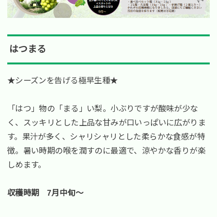
はつまる
★シーズンを告げる極早生種★
「はつ」物の「まる」い梨。小ぶりですが酸味が少な
く、スッキリとした上品な甘みが口いっぱいに広がりま
す。果汁が多く、シャリシャリとした柔らかな食感が特
徴。暑い時期の喉を潤すのに最適で、涼やかな香りが楽
しめます。
収穫時期 7月中旬～