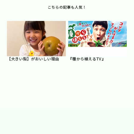
【大きい梨】がおいしい理由
『種から植えるTV』