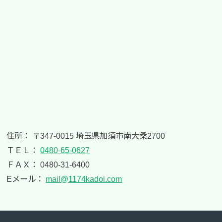
住所： 〒347-0015 埼玉県加須市南大桑2700
ＴＥＬ：
0480-65-0627
ＦＡＸ： 0480-31-6400
Eメール：
mail@1174kadoi.com