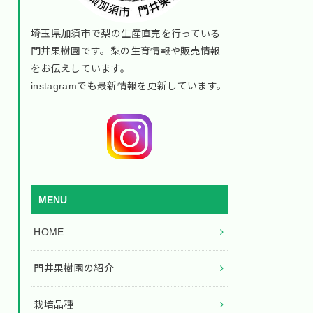
埼玉県加須市で梨の生産直売を行っている
門井果樹園です。梨の生育情報や販売情報
をお伝えしています。
instagramでも最新情報を更新しています。
MENU
HOME
門井果樹園の紹介
栽培品種