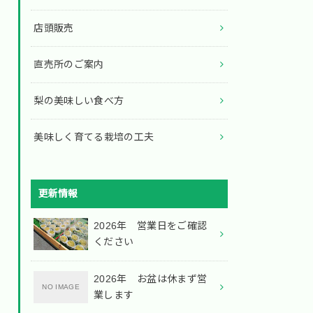
店頭販売
直売所のご案内
梨の美味しい食べ方
美味しく育てる栽培の工夫
更新情報
2026年 営業日をご確認
ください
2026年 お盆は休まず営
業します