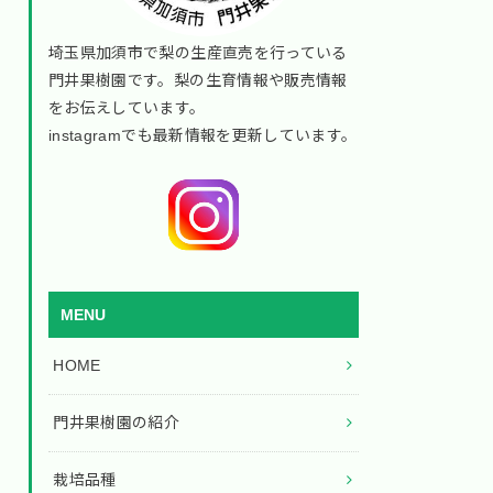
埼玉県加須市で梨の生産直売を行っている
門井果樹園です。梨の生育情報や販売情報
をお伝えしています。
instagramでも最新情報を更新しています。
MENU
HOME
門井果樹園の紹介
栽培品種