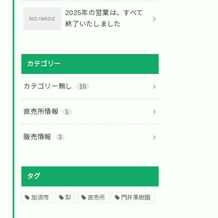
2025年の営業は、すべて
終了いたしました
カテゴリー
カテゴリー無し
10
直売所情報
1
販売情報
3
タグ
加須市
梨
直売所
門井果樹園