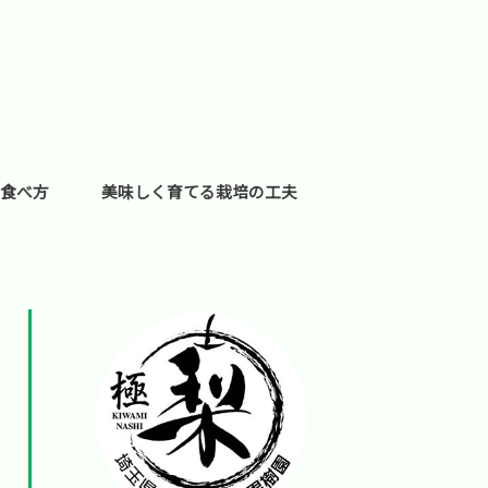
食べ方
美味しく育てる栽培の工夫