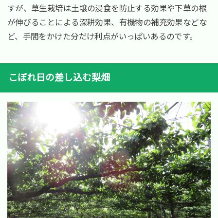
すが、草生栽培は土壌の浸食を防止する効果や下草の根
が伸びることによる深耕効果、有機物の補充効果などな
ど、手間をかけた分だけ利点がいっぱいあるのです。
こぼれ日の差し込む梨畑