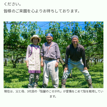
ください。
皆様のご来園を心よりお待ちしております。
現在は、父と母、3代目の「梨屋のこせがれ」が愛情をこめて梨を栽培してい
ます。