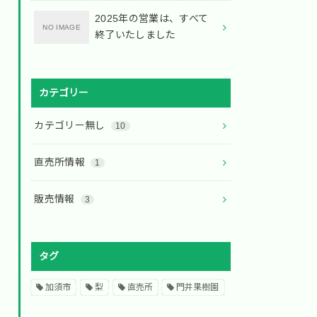
2025年の営業は、すべて
終了いたしました
カテゴリー
カテゴリー無し
10
直売所情報
1
販売情報
3
タグ
加須市
梨
直売所
門井果樹園