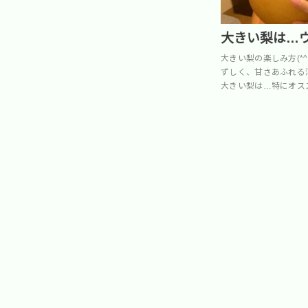
大きい梨は…
大きい梨の楽しみ方(*
ずしく、甘さあふれる
大きい梨は…特にオススメ