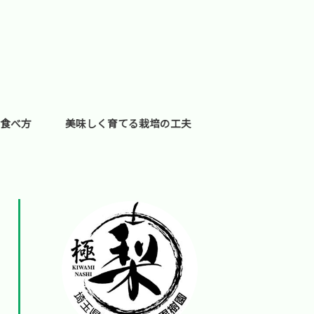
食べ方
美味しく育てる栽培の工夫