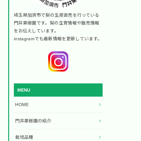
埼玉県加須市で梨の生産直売を行っている
門井果樹園です。梨の生育情報や販売情報
をお伝えしています。
instagramでも最新情報を更新しています。
MENU
HOME
門井果樹園の紹介
栽培品種