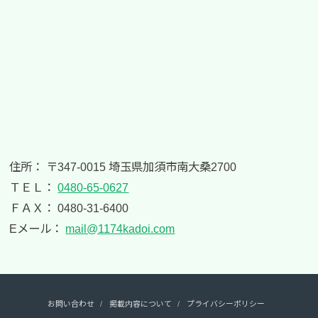
住所： 〒347-0015 埼玉県加須市南大桑2700
ＴＥＬ：
0480-65-0627
ＦＡＸ： 0480-31-6400
Eメール：
mail@1174kadoi.com
お問い合わせ
掲載内容について
プライバシーポリシー